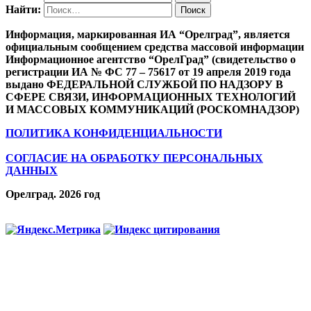
Найти:
Информация, маркированная ИА “Орелград”, является
официальным сообщением средства массовой информации
Информационное агентство “ОрелГрад” (свидетельство о
регистрации ИА № ФС 77 – 75617 от 19 апреля 2019 года
выдано ФЕДЕРАЛЬНОЙ СЛУЖБОЙ ПО НАДЗОРУ В
СФЕРЕ СВЯЗИ, ИНФОРМАЦИОННЫХ ТЕХНОЛОГИЙ
И МАССОВЫХ КОММУНИКАЦИЙ (РОСКОМНАДЗОР)
ПОЛИТИКА КОНФИДЕНЦИАЛЬНОСТИ
СОГЛАСИЕ НА ОБРАБОТКУ ПЕРСОНАЛЬНЫХ
ДАННЫХ
Орелград. 2026 год