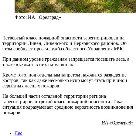
Фото: ИА «Орелград»
Четвертый класс пожарной опасности зарегистрирован на
территории Ливен, Ливенского и Верховского районов. Об
этом сообщает пресс-служба областного Управления МЧС.
При данном уровне гражданам запрещается посещать леса, а
также въезжать в них на машинах.
Кроме того, под отдельным запретом находится разведение
костров, так как даже несколько искр могут стать причиной
серьёзных лесных пожаров.
На большей части остальной территории региона
зарегистрирован третий класс пожарной опасности. Такая
ситуация подразумевает среднюю вероятность возникновения
пожаров.
ИА «Орелград»
Лес