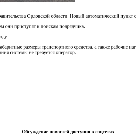
авительства Орловской области. Новый автоматический пункт о
м они приступят к поискам подрядчика.
оду.
абаритные размеры транспортного средства, а также рабочие наг
ния системы не требуется оператор.
Обсуждение новостей доступно в соцсетях