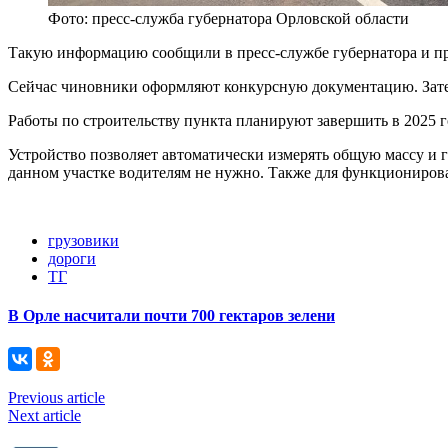
Фото: пресс-служба губернатора Орловской области
Такую информацию сообщили в пресс-службе губернатора и пр
Сейчас чиновники оформляют конкурсную документацию. Зате
Работы по строительству пункта планируют завершить в 2025 г
Устройство позволяет автоматически измерять общую массу и г
данном участке водителям не нужно. Также для функционирова
грузовики
дороги
ТГ
В Орле насчитали почти 700 гектаров зелени
Previous article
Next article