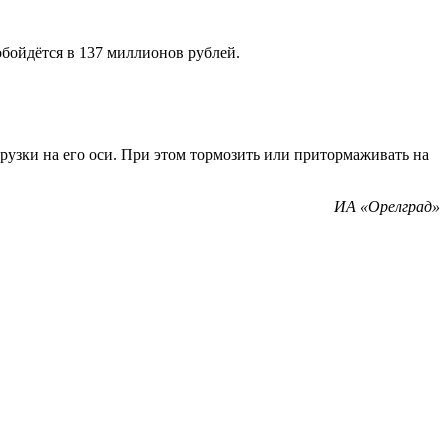
бойдётся в 137 миллионов рублей.
рузки на его оси. При этом тормозить или притормаживать на
ИА «Орелград»