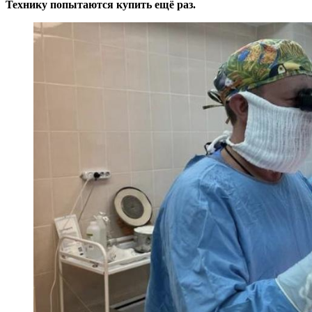
Технику попытаются купить ещё раз.