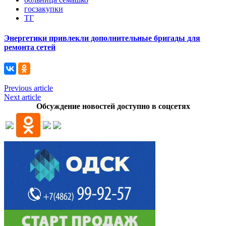
госзакупки
ТГ
Энергетики привлекли дополнительные бригады для
ремонта сетей
Previous article
Next article
Обсуждение новостей доступно в соцсетях