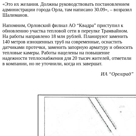
«Это их желания. Должны руководствовать постановлением
администрации города Орла, там написано 30.09», – возразил
Шалиманов.
Напомним, Орловский филиал АО “Квадра” приступил к
обновлению участка тепловой сети в переулке Трамвайном.
На работы направлено 18 млн рублей. Планируют заменить
140 метров изношенных труб на современные, оснастить
датчиками протечки, заменить запорную арматуру и обносить
тепловые камеры. Работы нацелены на повышение
надежности теплоснабжения для 20 тысяч жителей, отметили
в компании, но не уточнили, когда их завершат.
ИА “Орелград”