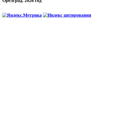
Орелград. 2026 год