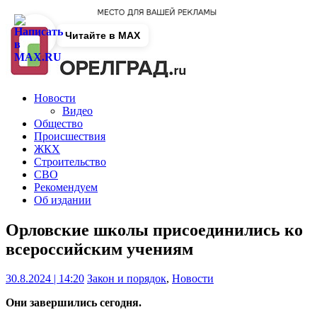
Читайте в MAX
Новости
Видео
Общество
Происшествия
ЖКХ
Строительство
СВО
Рекомендуем
Об издании
Орловские школы присоединились ко
всероссийским учениям
30.8.2024 | 14:20
Закон и порядок
,
Новости
Они завершились сегодня.