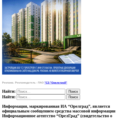
Реклама. Рекламодатель - ПАО
"СЗ "Орелстрой"
Найти:
Найти:
Информация, маркированная ИА “Орелград”, является
официальным сообщением средства массовой информации
Информационное агентство “ОрелГрад” (свидетельство о