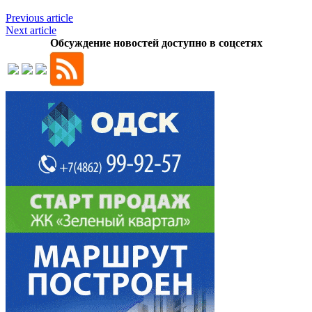
Previous article
Next article
Обсуждение новостей доступно в соцсетях