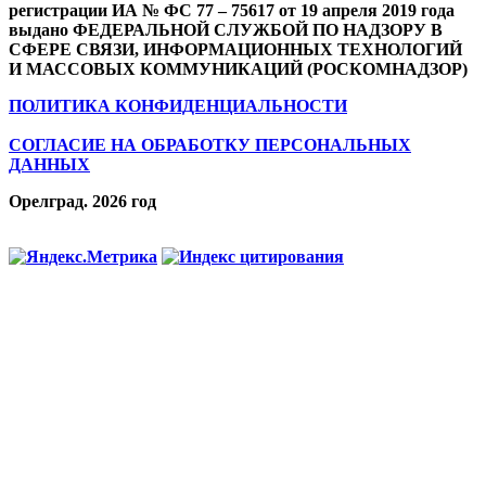
регистрации ИА № ФС 77 – 75617 от 19 апреля 2019 года
выдано ФЕДЕРАЛЬНОЙ СЛУЖБОЙ ПО НАДЗОРУ В
СФЕРЕ СВЯЗИ, ИНФОРМАЦИОННЫХ ТЕХНОЛОГИЙ
И МАССОВЫХ КОММУНИКАЦИЙ (РОСКОМНАДЗОР)
ПОЛИТИКА КОНФИДЕНЦИАЛЬНОСТИ
СОГЛАСИЕ НА ОБРАБОТКУ ПЕРСОНАЛЬНЫХ
ДАННЫХ
Орелград. 2026 год