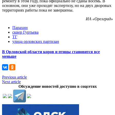
ремонту в этом году, пока официально не сданы восемь. В
основном, они уже проходят экспертизу, но на двух дворовых
территориях работы пока не завершены.
ИА «Орелград»
Парахин
сквер Гуртьева
ТГ
улица орловских партизан
В Орловской области коров и птицы становится все
меньше
Previous article
Next article
Обсуждение новостей доступно в соцсетях