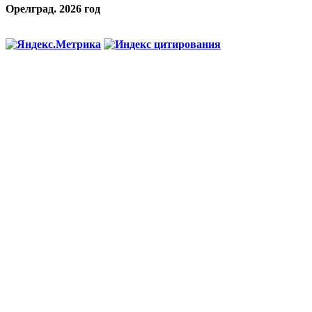
Орелград. 2026 год