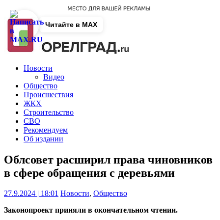
Читайте в MAX
Новости
Видео
Общество
Происшествия
ЖКХ
Строительство
СВО
Рекомендуем
Об издании
Облсовет расширил права чиновников
в сфере обращения с деревьями
27.9.2024 | 18:01
Новости
,
Общество
Законопроект приняли в окончательном чтении.