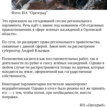
Фото: ИА “Орелград”
Это произошло на сегодняшней сессии регионального
парламента. Речь идёт о законе под названием «Об отдельных
правоотношениях в сфере зеленых насаждений в Орловской
области».
По сути, он расширяет права регионального правительства,
связанные с данной сферой. Закон внёс на рассмотрение
губернатор Андрей Клычков.
Полномочия касаются как восстановительных работ, так и
деятельности по рубке и сносу зелёных насаждений. Однако в
любом случае он распространяется только на деревья, которые
находятся на земле, оформленной как государственная
собственность.
Некоторые парламентарии посчитали законопроект
недоработанным. Однако в итоге было решено всё же принять
его — с тем, чтобы потом, при необходимости, внести
поправки.
ИА «Орелград»