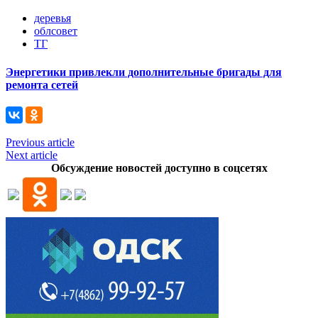
деревья
облсовет
ТГ
Энергетики привлекли дополнительные бригады для
ремонта сетей
Previous article
Next article
Обсуждение новостей доступно в соцсетях