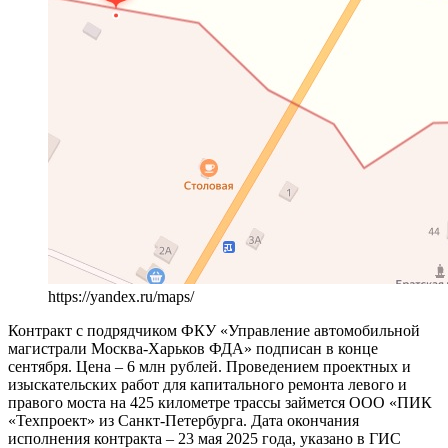
https://yandex.ru/maps/
Контракт с подрядчиком ФКУ «Управление автомобильной
магистрали Москва-Харьков ФДА» подписан в конце
сентября. Цена – 6 млн рублей. Проведением проектных и
изыскательских работ для капитального ремонта левого и
правого моста на 425 километре трассы займется ООО «ПИК
«Техпроект» из Санкт-Петербурга. Дата окончания
исполнения контракта – 23 мая 2025 года, указано в ГИС