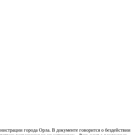
страции города Орла. В документе говорится о бездействии