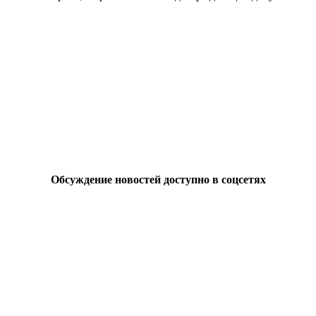
Обсуждение новостей доступно в соцсетях