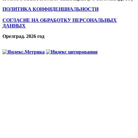
ПОЛИТИКА КОНФИДЕНЦИАЛЬНОСТИ
СОГЛАСИЕ НА ОБРАБОТКУ ПЕРСОНАЛЬНЫХ
ДАННЫХ
Орелград. 2026 год