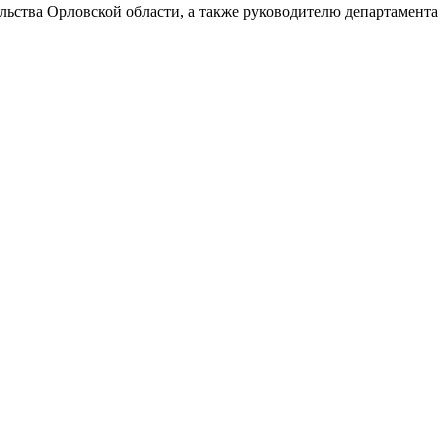
ьства Орловской области, а также руководителю департамента