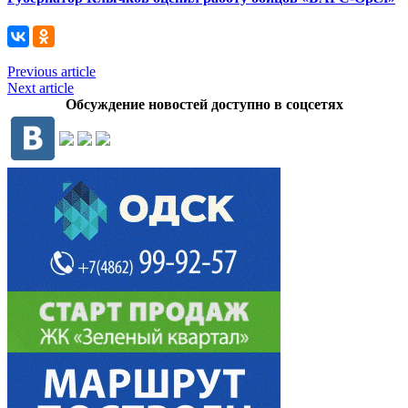
Previous article
Next article
Обсуждение новостей доступно в соцсетях