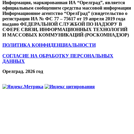
Информация, маркированная ИА “Орелград”, является
официальным сообщением средства массовой информации
Информационное агентство “ОрелГрад” (свидетельство о
регистрации ИА № ФС 77 – 75617 от 19 апреля 2019 года
выдано ФЕДЕРАЛЬНОЙ СЛУЖБОЙ ПО НАДЗОРУ В
СФЕРЕ СВЯЗИ, ИНФОРМАЦИОННЫХ ТЕХНОЛОГИЙ
И МАССОВЫХ КОММУНИКАЦИЙ (РОСКОМНАДЗОР)
ПОЛИТИКА КОНФИДЕНЦИАЛЬНОСТИ
СОГЛАСИЕ НА ОБРАБОТКУ ПЕРСОНАЛЬНЫХ
ДАННЫХ
Орелград. 2026 год