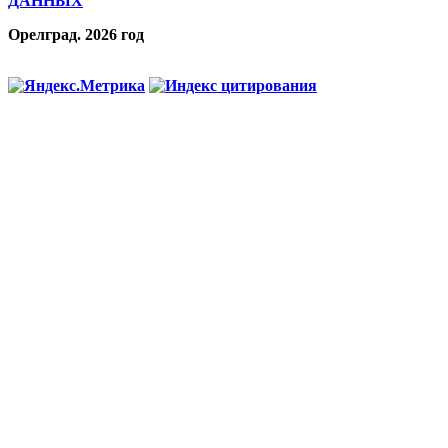
ДАННЫХ
Орелград. 2026 год