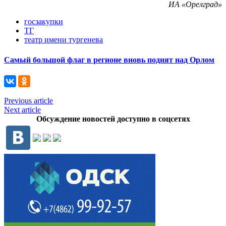
ИА «Орелград»
госзакупки
ТГ
театр имени тургенева
Самый большой флаг в регионе вновь поднят над Орлом
Previous article
Next article
Обсуждение новостей доступно в соцсетях