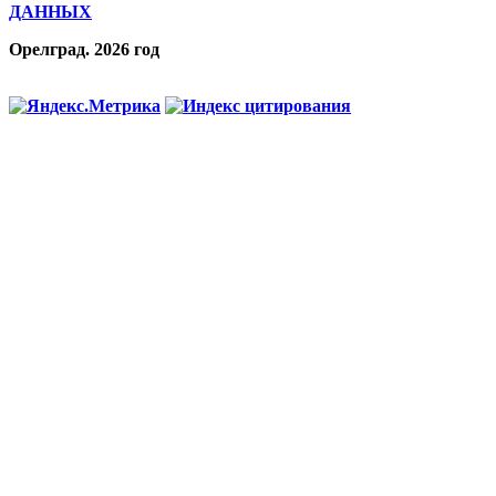
ДАННЫХ
Орелград. 2026 год