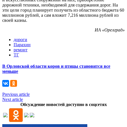
дорожной техники, необходимой для содержания дорог. На
эти цели город планирует получить из областного бюджета 60
миллионов рублей, а сам вложит 7,216 миллиона рублей из
своей казны.
ИА «Орелград»
дороги
Парахин
ремонт
ТГ
В Орловской области коров и птицы становится все
меньше
Previous article
Next article
Обсуждение новостей доступно в соцсетях