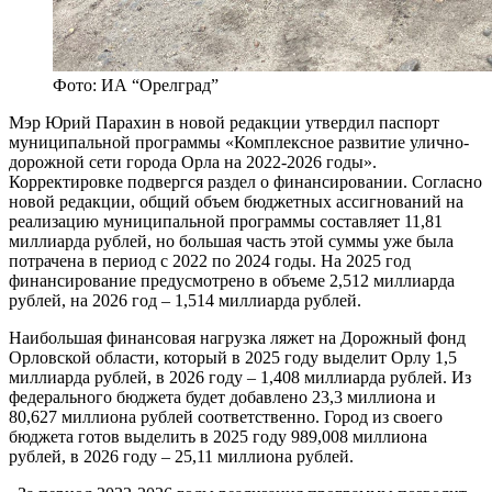
Фото: ИА “Орелград”
Мэр Юрий Парахин в новой редакции утвердил паспорт
муниципальной программы «Комплексное развитие улично-
дорожной сети города Орла на 2022-2026 годы».
Корректировке подвергся раздел о финансировании. Согласно
новой редакции, общий объем бюджетных ассигнований на
реализацию муниципальной программы составляет 11,81
миллиарда рублей, но большая часть этой суммы уже была
потрачена в период с 2022 по 2024 годы. На 2025 год
финансирование предусмотрено в объеме 2,512 миллиарда
рублей, на 2026 год – 1,514 миллиарда рублей.
Наибольшая финансовая нагрузка ляжет на Дорожный фонд
Орловской области, который в 2025 году выделит Орлу 1,5
миллиарда рублей, в 2026 году – 1,408 миллиарда рублей. Из
федерального бюджета будет добавлено 23,3 миллиона и
80,627 миллиона рублей соответственно. Город из своего
бюджета готов выделить в 2025 году 989,008 миллиона
рублей, в 2026 году – 25,11 миллиона рублей.