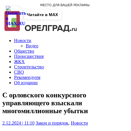
Читайте в MAX
Новости
Видео
Общество
Происшествия
ЖКХ
Строительство
СВО
Рекомендуем
Об издании
С орловского конкурсного
управляющего взыскали
многомиллионные убытки
2.12.2024 | 11:10
Закон и порядок
,
Новости