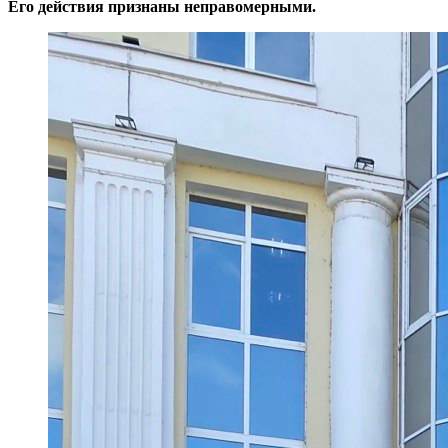
Его действия признаны неправомерными.