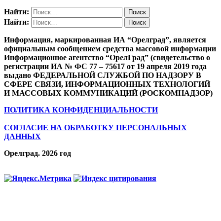
Найти:
Найти:
Информация, маркированная ИА “Орелград”, является
официальным сообщением средства массовой информации
Информационное агентство “ОрелГрад” (свидетельство о
регистрации ИА № ФС 77 – 75617 от 19 апреля 2019 года
выдано ФЕДЕРАЛЬНОЙ СЛУЖБОЙ ПО НАДЗОРУ В
СФЕРЕ СВЯЗИ, ИНФОРМАЦИОННЫХ ТЕХНОЛОГИЙ
И МАССОВЫХ КОММУНИКАЦИЙ (РОСКОМНАДЗОР)
ПОЛИТИКА КОНФИДЕНЦИАЛЬНОСТИ
СОГЛАСИЕ НА ОБРАБОТКУ ПЕРСОНАЛЬНЫХ
ДАННЫХ
Орелград. 2026 год