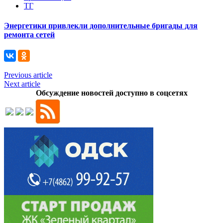
ТГ
Энергетики привлекли дополнительные бригады для
ремонта сетей
Previous article
Next article
Обсуждение новостей доступно в соцсетях