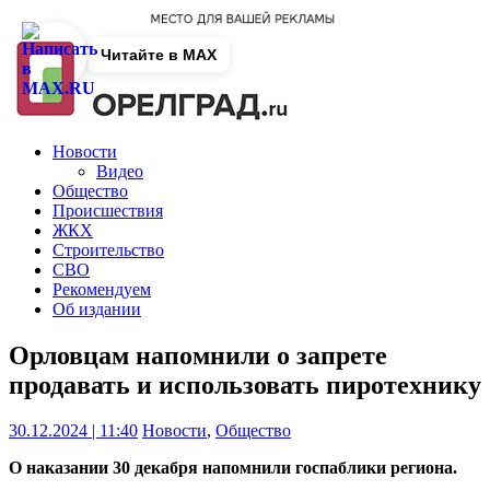
Читайте в MAX
Новости
Видео
Общество
Происшествия
ЖКХ
Строительство
СВО
Рекомендуем
Об издании
Орловцам напомнили о запрете
продавать и использовать пиротехнику
30.12.2024 | 11:40
Новости
,
Общество
О наказании 30 декабря напомнили госпаблики региона.