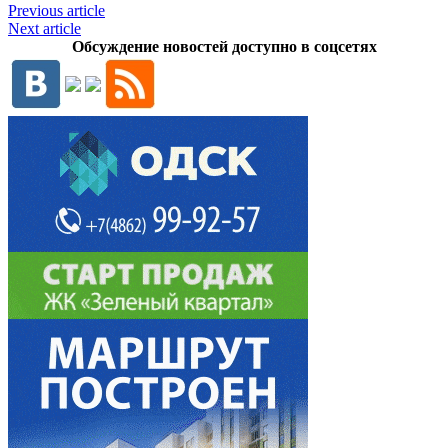
Previous article
Next article
Обсуждение новостей доступно в соцсетях