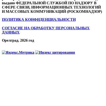
выдано ФЕДЕРАЛЬНОЙ СЛУЖБОЙ ПО НАДЗОРУ В
СФЕРЕ СВЯЗИ, ИНФОРМАЦИОННЫХ ТЕХНОЛОГИЙ
И МАССОВЫХ КОММУНИКАЦИЙ (РОСКОМНАДЗОР)
ПОЛИТИКА КОНФИДЕНЦИАЛЬНОСТИ
СОГЛАСИЕ НА ОБРАБОТКУ ПЕРСОНАЛЬНЫХ
ДАННЫХ
Орелград. 2026 год