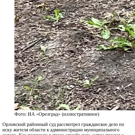
Фото: ИА «Орелград» (иллюстративное)
Орловский районный суд рассмотрел гражданское дело по
иску жителя области к администрации муниципального