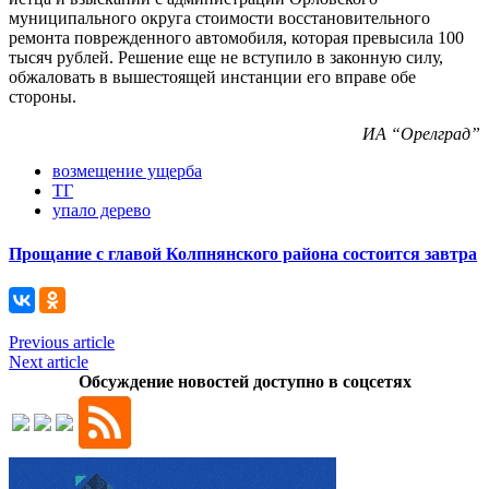
муниципального округа стоимости восстановительного
ремонта поврежденного автомобиля, которая превысила 100
тысяч рублей. Решение еще не вступило в законную силу,
обжаловать в вышестоящей инстанции его вправе обе
стороны.
ИА “Орелград”
возмещение ущерба
ТГ
упало дерево
Прощание с главой Колпнянского района состоится завтра
Previous article
Next article
Обсуждение новостей доступно в соцсетях