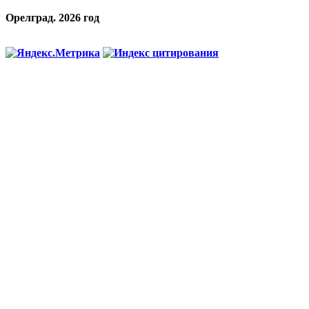
Орелград. 2026 год