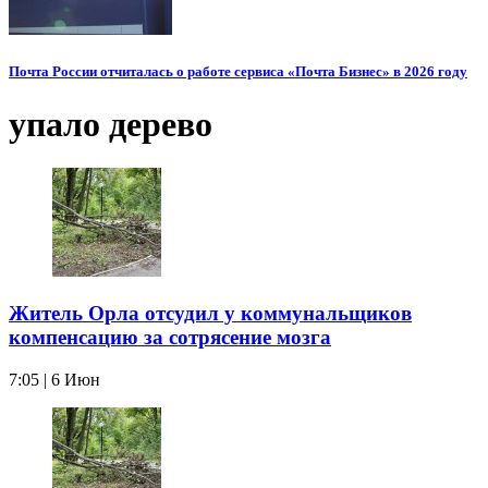
Почта России отчиталась о работе сервиса «Почта Бизнес» в 2026 году
упало дерево
Житель Орла отсудил у коммунальщиков
компенсацию за сотрясение мозга
7:05 | 6 Июн