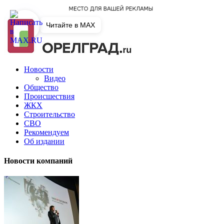
Читайте в MAX
Новости
Видео
Общество
Происшествия
ЖКХ
Строительство
СВО
Рекомендуем
Об издании
Новости компаний