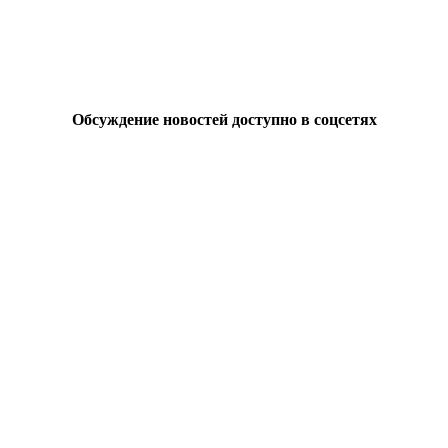
Обсуждение новостей доступно в соцсетях