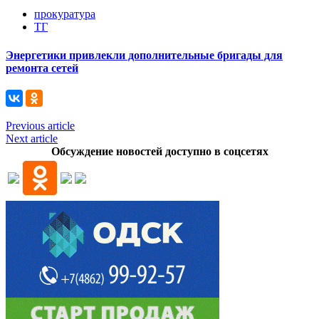
прокуратура
ТГ
Энергетики привлекли дополнительные бригады для
ремонта сетей
Previous article
Next article
Обсуждение новостей доступно в соцсетях