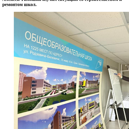
ремонтом школ.