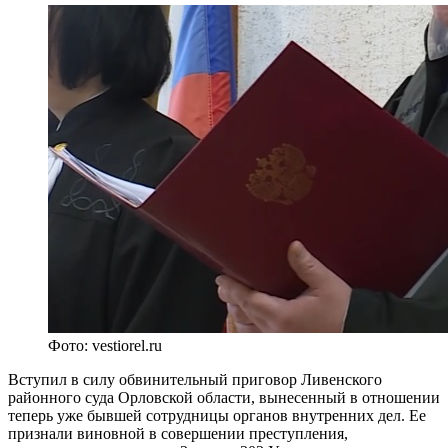
Фото: vestiorel.ru
Вступил в силу обвинительный приговор Ливенского
районного суда Орловской области, вынесенный в отношении
теперь уже бывшей сотрудницы органов внутренних дел. Ее
признали виновной в совершении преступления,