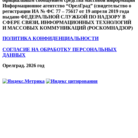
официальным сообщением средства массовой информации
Информационное агентство “ОрелГрад” (свидетельство о
регистрации ИА № ФС 77 – 75617 от 19 апреля 2019 года
выдано ФЕДЕРАЛЬНОЙ СЛУЖБОЙ ПО НАДЗОРУ В
СФЕРЕ СВЯЗИ, ИНФОРМАЦИОННЫХ ТЕХНОЛОГИЙ
И МАССОВЫХ КОММУНИКАЦИЙ (РОСКОМНАДЗОР)
ПОЛИТИКА КОНФИДЕНЦИАЛЬНОСТИ
СОГЛАСИЕ НА ОБРАБОТКУ ПЕРСОНАЛЬНЫХ
ДАННЫХ
Орелград. 2026 год