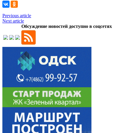
Previous article
Next article
Обсуждение новостей доступно в соцсетях