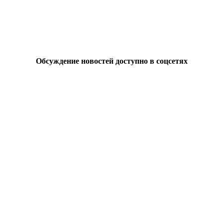
Обсуждение новостей доступно в соцсетях