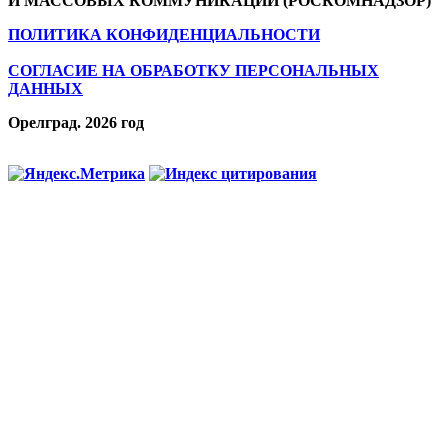
И МАССОВЫХ КОММУНИКАЦИЙ (РОСКОМНАДЗОР)
ПОЛИТИКА КОНФИДЕНЦИАЛЬНОСТИ
СОГЛАСИЕ НА ОБРАБОТКУ ПЕРСОНАЛЬНЫХ
ДАННЫХ
Орелград. 2026 год