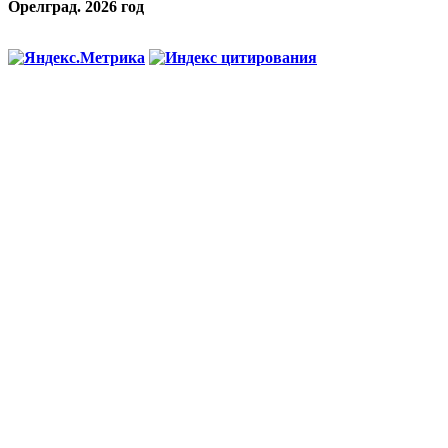
Орелград. 2026 год