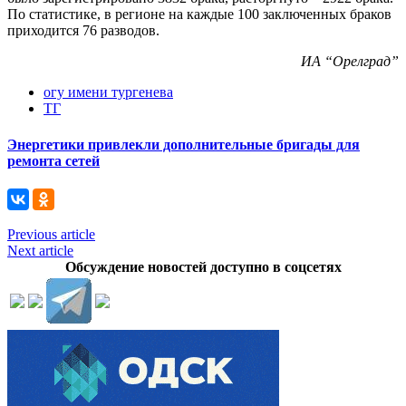
По статистике, в регионе на каждые 100 заключенных браков
приходится 76 разводов.
ИА “Орелград”
огу имени тургенева
ТГ
Энергетики привлекли дополнительные бригады для
ремонта сетей
Previous article
Next article
Обсуждение новостей доступно в соцсетях