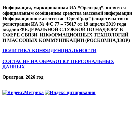
Информация, маркированная ИА “Орелград”, является
официальным сообщением средства массовой информации
Информационное агентство “ОрелГрад” (свидетельство о
регистрации ИА № ФС 77 – 75617 от 19 апреля 2019 года
выдано ФЕДЕРАЛЬНОЙ СЛУЖБОЙ ПО НАДЗОРУ В
СФЕРЕ СВЯЗИ, ИНФОРМАЦИОННЫХ ТЕХНОЛОГИЙ
И МАССОВЫХ КОММУНИКАЦИЙ (РОСКОМНАДЗОР)
ПОЛИТИКА КОНФИДЕНЦИАЛЬНОСТИ
СОГЛАСИЕ НА ОБРАБОТКУ ПЕРСОНАЛЬНЫХ
ДАННЫХ
Орелград. 2026 год