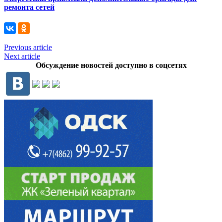
ремонта сетей
Previous article
Next article
Обсуждение новостей доступно в соцсетях