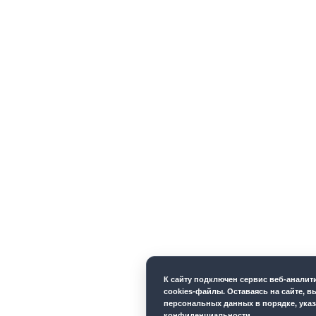
К cайту подключен сервис веб-анали
cookies-файлы. Оставаясь на сайте, в
персональных данных в порядке, ука
конфиденциальности
.