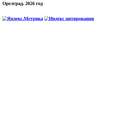
Орелград. 2026 год