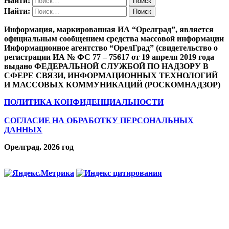
Найти:
Найти:
Информация, маркированная ИА “Орелград”, является
официальным сообщением средства массовой информации
Информационное агентство “ОрелГрад” (свидетельство о
регистрации ИА № ФС 77 – 75617 от 19 апреля 2019 года
выдано ФЕДЕРАЛЬНОЙ СЛУЖБОЙ ПО НАДЗОРУ В
СФЕРЕ СВЯЗИ, ИНФОРМАЦИОННЫХ ТЕХНОЛОГИЙ
И МАССОВЫХ КОММУНИКАЦИЙ (РОСКОМНАДЗОР)
ПОЛИТИКА КОНФИДЕНЦИАЛЬНОСТИ
СОГЛАСИЕ НА ОБРАБОТКУ ПЕРСОНАЛЬНЫХ
ДАННЫХ
Орелград. 2026 год