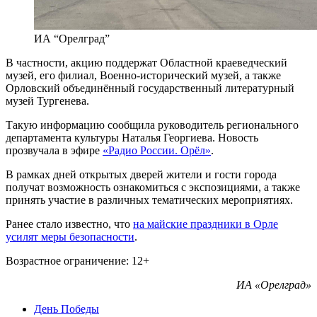
ИА “Орелград”
В частности, акцию поддержат Областной краеведческий
музей, его филиал, Военно-исторический музей, а также
Орловский объединённый государственный литературный
музей Тургенева.
Такую информацию сообщила руководитель регионального
департамента культуры Наталья Георгиева. Новость
прозвучала в эфире
«Радио России. Орёл»
.
В рамках дней открытых дверей жители и гости города
получат возможность ознакомиться с экспозициями, а также
принять участие в различных тематических мероприятиях.
Ранее стало известно, что
на майские праздники в Орле
усилят меры безопасности
.
Возрастное ограничение: 12+
ИА «Орелград»
День Победы