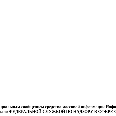
циальным сообщением средства массовой информации Информ
9 года выдано ФЕДЕРАЛЬНОЙ СЛУЖБОЙ ПО НАДЗОРУ В 