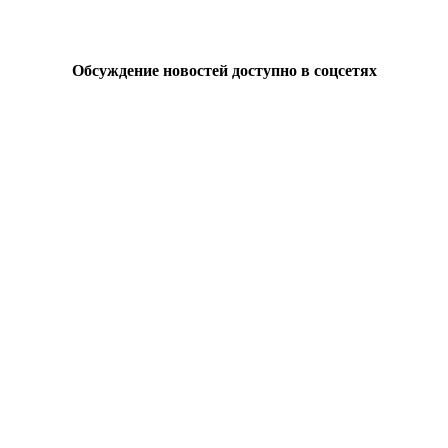
Обсуждение новостей доступно в соцсетях