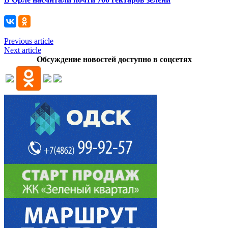
Previous article
Next article
Обсуждение новостей доступно в соцсетях