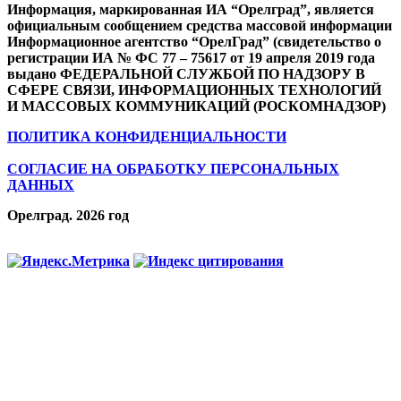
Информация, маркированная ИА “Орелград”, является
официальным сообщением средства массовой информации
Информационное агентство “ОрелГрад” (свидетельство о
регистрации ИА № ФС 77 – 75617 от 19 апреля 2019 года
выдано ФЕДЕРАЛЬНОЙ СЛУЖБОЙ ПО НАДЗОРУ В
СФЕРЕ СВЯЗИ, ИНФОРМАЦИОННЫХ ТЕХНОЛОГИЙ
И МАССОВЫХ КОММУНИКАЦИЙ (РОСКОМНАДЗОР)
ПОЛИТИКА КОНФИДЕНЦИАЛЬНОСТИ
СОГЛАСИЕ НА ОБРАБОТКУ ПЕРСОНАЛЬНЫХ
ДАННЫХ
Орелград. 2026 год