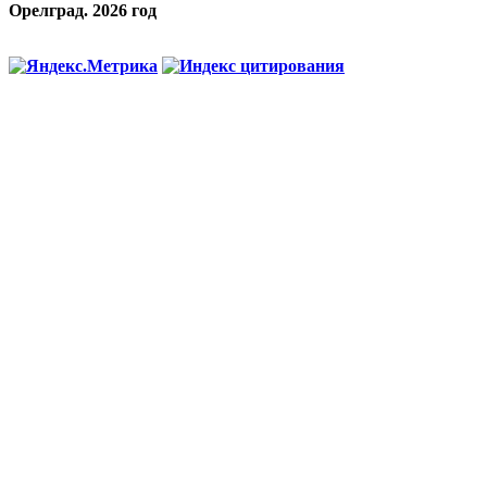
Орелград. 2026 год