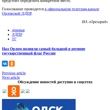
предстоит определить конкретное место.
Голосование проводится
в официальном телеграм-канале
Орловской ЛДПР
.
ИА «Орелград»
деревья
ЛДПР
ТГ
Над Орлом подняли самый большой в регионе
государственный флаг России
Previous article
Next article
Обсуждение новостей доступно в соцсетях