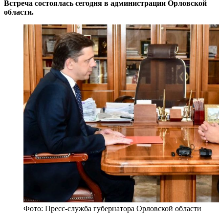
Встреча состоялась сегодня в администрации Орловской
области.
Фото: Пресс-служба губернатора Орловской области