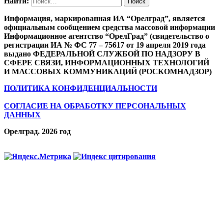
Найти:
Информация, маркированная ИА “Орелград”, является
официальным сообщением средства массовой информации
Информационное агентство “ОрелГрад” (свидетельство о
регистрации ИА № ФС 77 – 75617 от 19 апреля 2019 года
выдано ФЕДЕРАЛЬНОЙ СЛУЖБОЙ ПО НАДЗОРУ В
СФЕРЕ СВЯЗИ, ИНФОРМАЦИОННЫХ ТЕХНОЛОГИЙ
И МАССОВЫХ КОММУНИКАЦИЙ (РОСКОМНАДЗОР)
ПОЛИТИКА КОНФИДЕНЦИАЛЬНОСТИ
СОГЛАСИЕ НА ОБРАБОТКУ ПЕРСОНАЛЬНЫХ
ДАННЫХ
Орелград. 2026 год