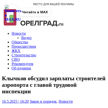
Читайте в MAX
Новости
Видео
Общество
Происшествия
ЖКХ
Строительство
СВО
Рекомендуем
Об издании
Клычков обсудил зарплаты строителей
аэропорта с главой трудовой
инспекции
16.5.2025 | 16:20
Закон и порядок
,
Новости