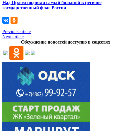
Над Орлом подняли самый большой в регионе
государственный флаг России
Previous article
Next article
Обсуждение новостей доступно в соцсетях