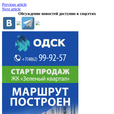
Previous article
Next article
Обсуждение новостей доступно в соцсетях