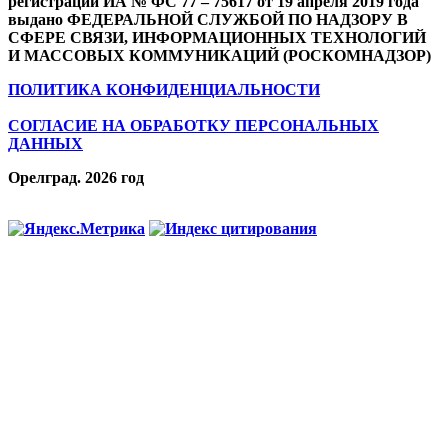
регистрации ИА № ФС 77 – 75617 от 19 апреля 2019 года
выдано ФЕДЕРАЛЬНОЙ СЛУЖБОЙ ПО НАДЗОРУ В
СФЕРЕ СВЯЗИ, ИНФОРМАЦИОННЫХ ТЕХНОЛОГИЙ
И МАССОВЫХ КОММУНИКАЦИЙ (РОСКОМНАДЗОР)
ПОЛИТИКА КОНФИДЕНЦИАЛЬНОСТИ
СОГЛАСИЕ НА ОБРАБОТКУ ПЕРСОНАЛЬНЫХ
ДАННЫХ
Орелград. 2026 год