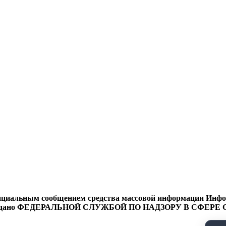
циальным сообщением средства массовой информации Информ
9 года выдано ФЕДЕРАЛЬНОЙ СЛУЖБОЙ ПО НАДЗОРУ В 