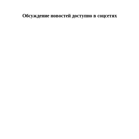
Обсуждение новостей доступно в соцсетях