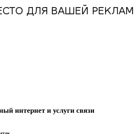
ный интернет и услуги связи
атак.