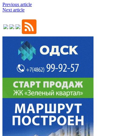
Previous article
Next article