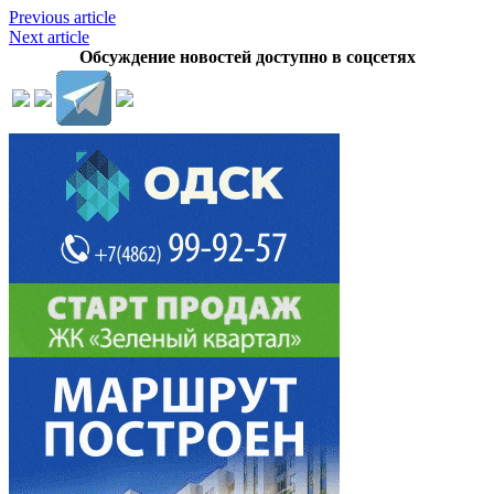
Previous article
Next article
Обсуждение новостей доступно в соцсетях