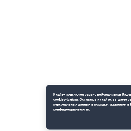
К cайту подключен сервис веб-аналитики Янд
cookies-файлы. Оставаясь на сайте, вы даете с
персональных данных в порядке, указанном в
конфиденциальности
.