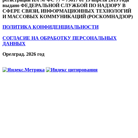
выдано ФЕДЕРАЛЬНОЙ СЛУЖБОЙ ПО НАДЗОРУ В
СФЕРЕ СВЯЗИ, ИНФОРМАЦИОННЫХ ТЕХНОЛОГИЙ
И МАССОВЫХ КОММУНИКАЦИЙ (РОСКОМНАДЗОР)
ПОЛИТИКА КОНФИДЕНЦИАЛЬНОСТИ
СОГЛАСИЕ НА ОБРАБОТКУ ПЕРСОНАЛЬНЫХ
ДАННЫХ
Орелград. 2026 год