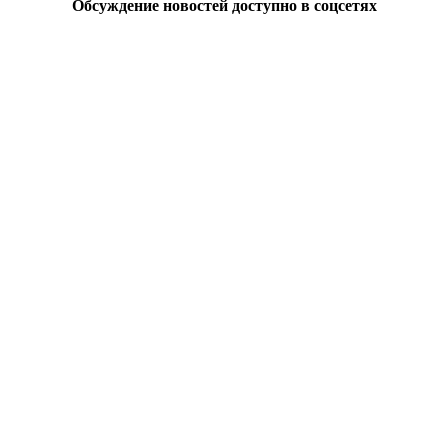
Обсуждение новостей доступно в соцсетях