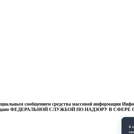
циальным сообщением средства массовой информации Информ
9 года выдано ФЕДЕРАЛЬНОЙ СЛУЖБОЙ ПО НАДЗОРУ В 
К 
co