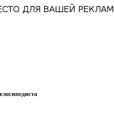
елосипедиста