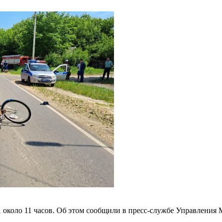
 около 11 часов. Об этом сообщили в пресс-службе Управления