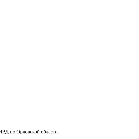
 МВД по Орловской области.