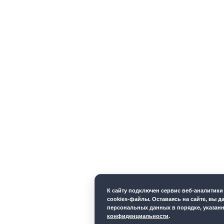
К cайту подключен сервис веб-аналитик
cookies-файлы. Оставаясь на сайте, вы д
персональных данных в порядке, указан
конфиденциальности
.