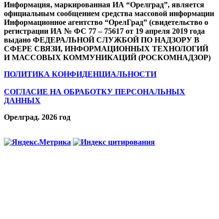
Информация, маркированная ИА “Орелград”, является
официальным сообщением средства массовой информации
Информационное агентство “ОрелГрад” (свидетельство о
регистрации ИА № ФС 77 – 75617 от 19 апреля 2019 года
выдано ФЕДЕРАЛЬНОЙ СЛУЖБОЙ ПО НАДЗОРУ В
СФЕРЕ СВЯЗИ, ИНФОРМАЦИОННЫХ ТЕХНОЛОГИЙ
И МАССОВЫХ КОММУНИКАЦИЙ (РОСКОМНАДЗОР)
ПОЛИТИКА КОНФИДЕНЦИАЛЬНОСТИ
СОГЛАСИЕ НА ОБРАБОТКУ ПЕРСОНАЛЬНЫХ
ДАННЫХ
Орелград. 2026 год