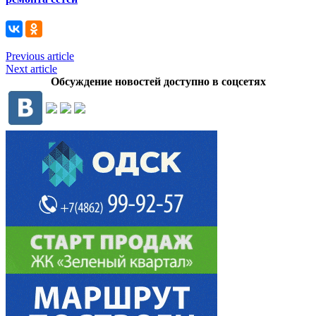
Previous article
Next article
Обсуждение новостей доступно в соцсетях