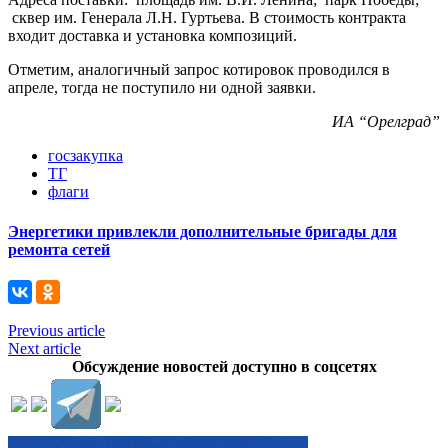
сквер им. Генерала Л.Н. Гуртьева. В стоимость контракта
входит доставка и установка композиций.
Отметим, аналогичный запрос котировок проводился в
апреле, тогда не поступило ни одной заявки.
ИА “Орелград”
госзакупка
ТГ
флаги
Энергетики привлекли дополнительные бригады для
ремонта сетей
Previous article
Next article
Обсуждение новостей доступно в соцсетях