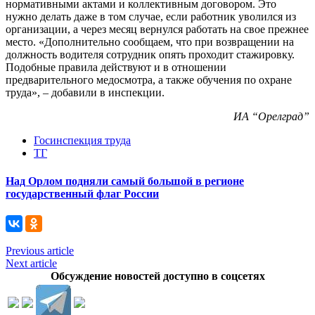
нормативными актами и коллективным договором. Это
нужно делать даже в том случае, если работник уволился из
организации, а через месяц вернулся работать на свое прежнее
место. «Дополнительно сообщаем, что при возвращении на
должность водителя сотрудник опять проходит стажировку.
Подобные правила действуют и в отношении
предварительного медосмотра, а также обучения по охране
труда», – добавили в инспекции.
ИА “Орелград”
Госинспекция труда
ТГ
Над Орлом подняли самый большой в регионе
государственный флаг России
Previous article
Next article
Обсуждение новостей доступно в соцсетях