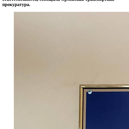
прокуратура.