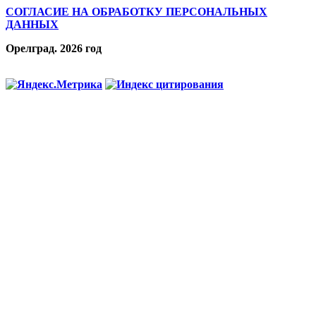
СОГЛАСИЕ НА ОБРАБОТКУ ПЕРСОНАЛЬНЫХ
ДАННЫХ
Орелград. 2026 год