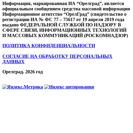
Информация, маркированная ИА “Орелград”, является
официальным сообщением средства массовой информации
Информационное агентство “ОрелГрад” (свидетельство о
регистрации ИА № ФС 77 – 75617 от 19 апреля 2019 года
выдано ФЕДЕРАЛЬНОЙ СЛУЖБОЙ ПО НАДЗОРУ В
СФЕРЕ СВЯЗИ, ИНФОРМАЦИОННЫХ ТЕХНОЛОГИЙ
И МАССОВЫХ КОММУНИКАЦИЙ (РОСКОМНАДЗОР)
ПОЛИТИКА КОНФИДЕНЦИАЛЬНОСТИ
СОГЛАСИЕ НА ОБРАБОТКУ ПЕРСОНАЛЬНЫХ
ДАННЫХ
Орелград. 2026 год