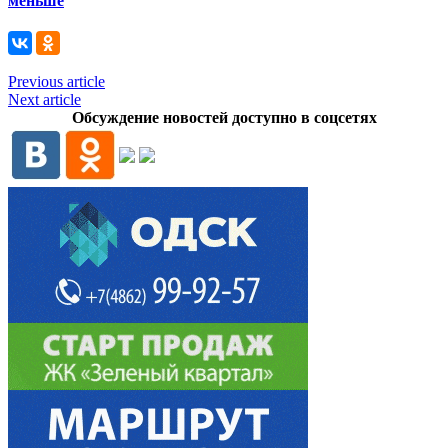
меньше
Previous article
Next article
Обсуждение новостей доступно в соцсетях