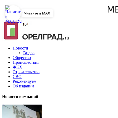
Читайте в MAX
Новости
Видео
Общество
Происшествия
ЖКХ
Строительство
СВО
Рекомендуем
Об издании
Новости компаний