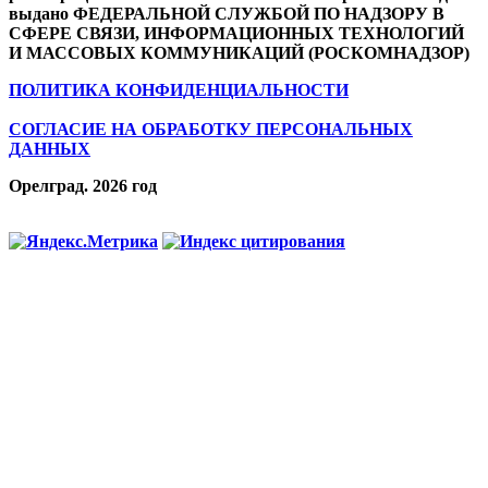
выдано ФЕДЕРАЛЬНОЙ СЛУЖБОЙ ПО НАДЗОРУ В
СФЕРЕ СВЯЗИ, ИНФОРМАЦИОННЫХ ТЕХНОЛОГИЙ
И МАССОВЫХ КОММУНИКАЦИЙ (РОСКОМНАДЗОР)
ПОЛИТИКА КОНФИДЕНЦИАЛЬНОСТИ
СОГЛАСИЕ НА ОБРАБОТКУ ПЕРСОНАЛЬНЫХ
ДАННЫХ
Орелград. 2026 год