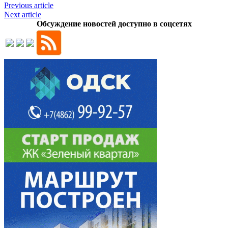
Previous article
Next article
Обсуждение новостей доступно в соцсетях