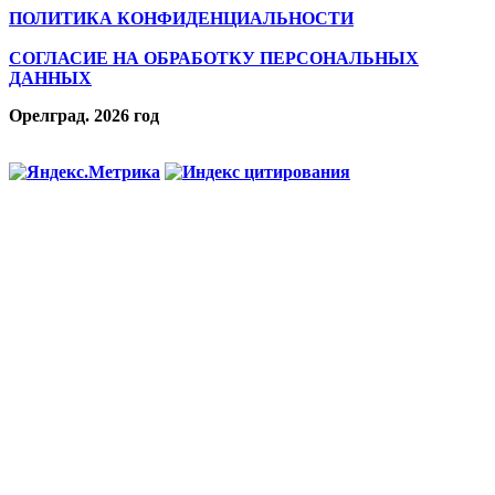
ПОЛИТИКА КОНФИДЕНЦИАЛЬНОСТИ
СОГЛАСИЕ НА ОБРАБОТКУ ПЕРСОНАЛЬНЫХ
ДАННЫХ
Орелград. 2026 год