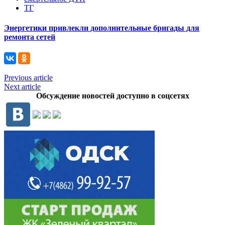
ТГ
Энергетики привлекли дополнительные бригады для
ремонта сетей
Previous article
Next article
Обсуждение новостей доступно в соцсетях