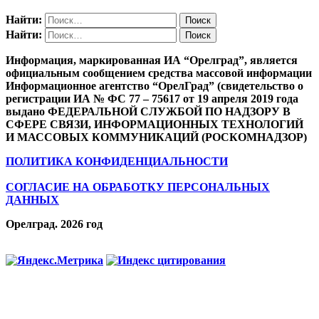
Найти:
Найти:
Информация, маркированная ИА “Орелград”, является
официальным сообщением средства массовой информации
Информационное агентство “ОрелГрад” (свидетельство о
регистрации ИА № ФС 77 – 75617 от 19 апреля 2019 года
выдано ФЕДЕРАЛЬНОЙ СЛУЖБОЙ ПО НАДЗОРУ В
СФЕРЕ СВЯЗИ, ИНФОРМАЦИОННЫХ ТЕХНОЛОГИЙ
И МАССОВЫХ КОММУНИКАЦИЙ (РОСКОМНАДЗОР)
ПОЛИТИКА КОНФИДЕНЦИАЛЬНОСТИ
СОГЛАСИЕ НА ОБРАБОТКУ ПЕРСОНАЛЬНЫХ
ДАННЫХ
Орелград. 2026 год