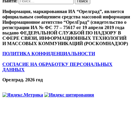
Найти:
Информация, маркированная ИА “Орелград”, является
официальным сообщением средства массовой информации
Информационное агентство “ОрелГрад” (свидетельство о
регистрации ИА № ФС 77 – 75617 от 19 апреля 2019 года
выдано ФЕДЕРАЛЬНОЙ СЛУЖБОЙ ПО НАДЗОРУ В
СФЕРЕ СВЯЗИ, ИНФОРМАЦИОННЫХ ТЕХНОЛОГИЙ
И МАССОВЫХ КОММУНИКАЦИЙ (РОСКОМНАДЗОР)
ПОЛИТИКА КОНФИДЕНЦИАЛЬНОСТИ
СОГЛАСИЕ НА ОБРАБОТКУ ПЕРСОНАЛЬНЫХ
ДАННЫХ
Орелград. 2026 год