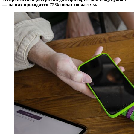
— на них приходится 75% оплат по частям.