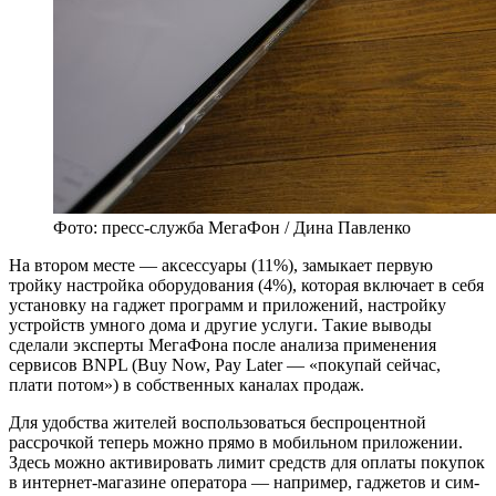
Фото: пресс-служба МегаФон / Дина Павленко
На втором месте — аксессуары (11%), замыкает первую
тройку настройка оборудования (4%), которая включает в себя
установку на гаджет программ и приложений, настройку
устройств умного дома и другие услуги. Такие выводы
сделали эксперты МегаФона после анализа применения
сервисов BNPL (Buy Now, Pay Later — «покупай сейчас,
плати потом») в собственных каналах продаж.
Для удобства жителей воспользоваться беспроцентной
рассрочкой теперь можно прямо в мобильном приложении.
Здесь можно активировать лимит средств для оплаты покупок
в интернет-магазине оператора — например, гаджетов и сим-